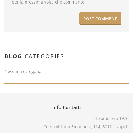
per la prossima volta che commento.
BLOG
CATEGORIES
Nessuna categoria
Info
Contatti
El Sombrero 1976
Corso Vittorio Emanuele, 114, 80121 Napoli