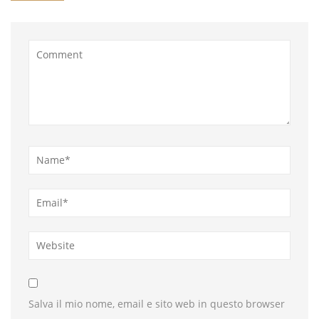
Salva il mio nome, email e sito web in questo browser