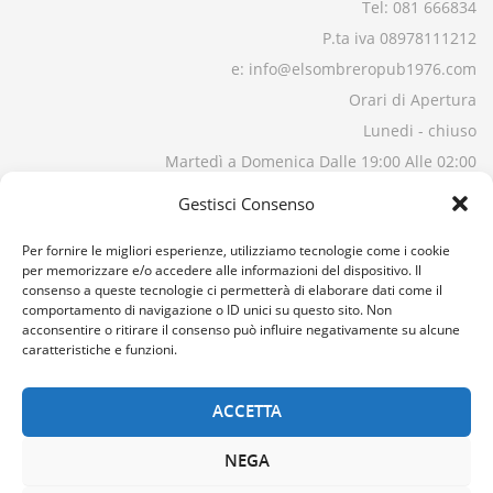
Tel: 081 666834
P.ta iva 08978111212
e: info@elsombreropub1976.com
Orari di Apertura
Lunedi - chiuso
Martedì a Domenica Dalle 19:00 Alle 02:00
Gestisci Consenso
Per fornire le migliori esperienze, utilizziamo tecnologie come i cookie
per memorizzare e/o accedere alle informazioni del dispositivo. Il
consenso a queste tecnologie ci permetterà di elaborare dati come il
comportamento di navigazione o ID unici su questo sito. Non
acconsentire o ritirare il consenso può influire negativamente su alcune
caratteristiche e funzioni.
ACCETTA
NEGA