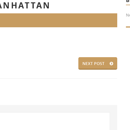
ANHATTAN
N
NEXT POST