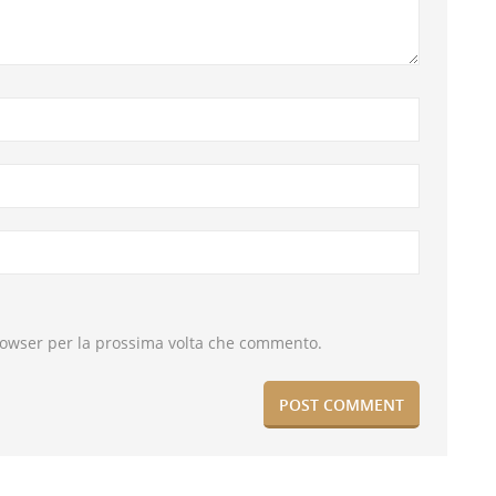
browser per la prossima volta che commento.