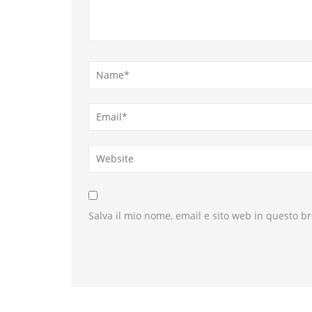
Salva il mio nome, email e sito web in questo 