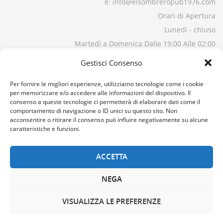
e: info@elsombreropub1976.com
Orari di Apertura
Lunedi - chiuso
Martedì a Domenica Dalle 19:00 Alle 02:00
Gestisci Consenso
Per fornire le migliori esperienze, utilizziamo tecnologie come i cookie
per memorizzare e/o accedere alle informazioni del dispositivo. Il
consenso a queste tecnologie ci permetterà di elaborare dati come il
comportamento di navigazione o ID unici su questo sito. Non
acconsentire o ritirare il consenso può influire negativamente su alcune
caratteristiche e funzioni.
ACCETTA
NEGA
VISUALIZZA LE PREFERENZE