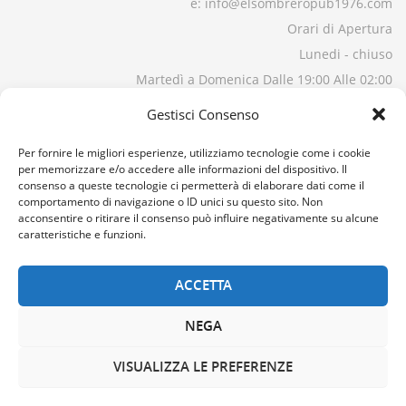
e: info@elsombreropub1976.com
Orari di Apertura
Lunedi - chiuso
Martedì a Domenica Dalle 19:00 Alle 02:00
Gestisci Consenso
Per fornire le migliori esperienze, utilizziamo tecnologie come i cookie
per memorizzare e/o accedere alle informazioni del dispositivo. Il
consenso a queste tecnologie ci permetterà di elaborare dati come il
comportamento di navigazione o ID unici su questo sito. Non
acconsentire o ritirare il consenso può influire negativamente su alcune
caratteristiche e funzioni.
ACCETTA
NEGA
VISUALIZZA LE PREFERENZE