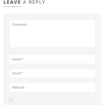
LEAVE
A REPLY