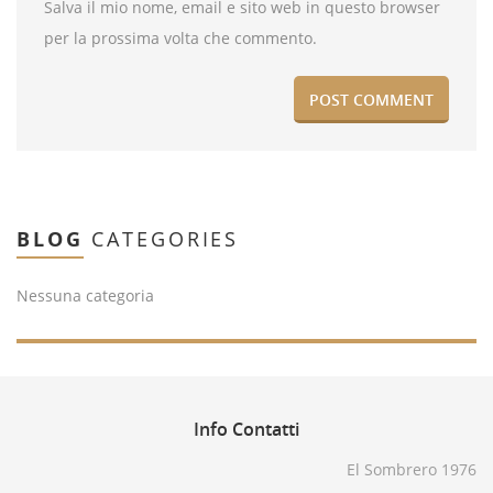
Salva il mio nome, email e sito web in questo browser
per la prossima volta che commento.
BLOG
CATEGORIES
Nessuna categoria
Info
Contatti
El Sombrero 1976