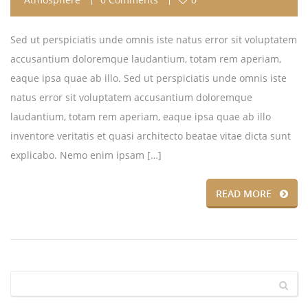
Sed ut perspiciatis unde omnis iste natus error sit voluptatem
accusantium doloremque laudantium, totam rem aperiam,
eaque ipsa quae ab illo. Sed ut perspiciatis unde omnis iste
natus error sit voluptatem accusantium doloremque
laudantium, totam rem aperiam, eaque ipsa quae ab illo
inventore veritatis et quasi architecto beatae vitae dicta sunt
explicabo. Nemo enim ipsam […]
READ MORE