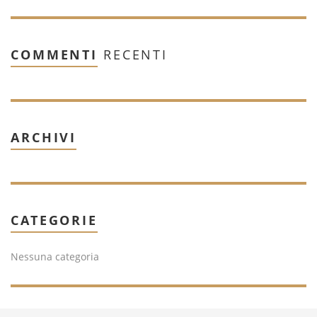
COMMENTI
RECENTI
ARCHIVI
CATEGORIE
Nessuna categoria