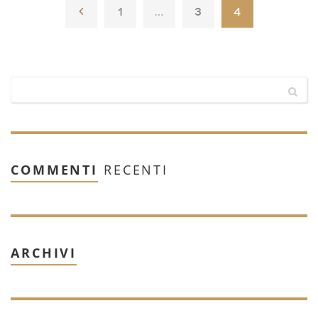
1
…
3
4
COMMENTI
RECENTI
ARCHIVI